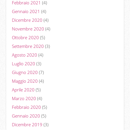
Febbraio 2021
(4)
Gennaio 2021
(4)
Dicembre 2020
(4)
Novembre 2020
(4)
Ottobre 2020
(5)
Settembre 2020
(3)
Agosto 2020
(4)
Luglio 2020
(3)
Giugno 2020
(7)
Maggio 2020
(4)
Aprile 2020
(5)
Marzo 2020
(4)
Febbraio 2020
(5)
Gennaio 2020
(5)
Dicembre 2019
(3)