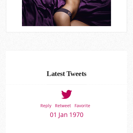
Latest Tweets
Reply
Retweet
Favorite
01 Jan 1970