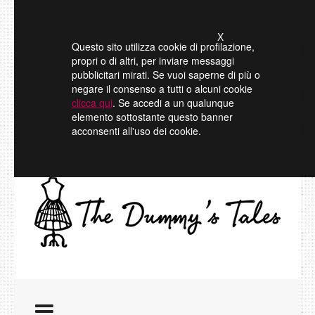
X
Questo sito utilizza cookie di profilazione,
propri o di altri, per inviare messaggi
pubblicitari mirati. Se vuoi saperne di più o
negare il consenso a tutti o alcuni cookie
clicca qui
. Se accedi a un qualunque
elemento sottostante questo banner
acconsenti all'uso dei cookie.