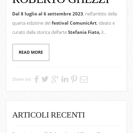
Dal 8 luglio al 6 settembre 2023
, nell’ambito della
quarta edizione del
festival ComunicArt
, ideato e
curato dalla storica dell’arte
Stefania Fiato,
il...
READ MORE
Share on:
ARTICOLI RECENTI