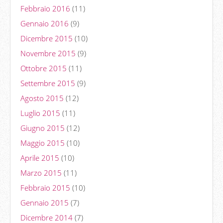
Febbraio 2016
(11)
Gennaio 2016
(9)
Dicembre 2015
(10)
Novembre 2015
(9)
Ottobre 2015
(11)
Settembre 2015
(9)
Agosto 2015
(12)
Luglio 2015
(11)
Giugno 2015
(12)
Maggio 2015
(10)
Aprile 2015
(10)
Marzo 2015
(11)
Febbraio 2015
(10)
Gennaio 2015
(7)
Dicembre 2014
(7)