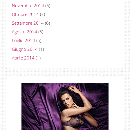
Novembre 2014
(6)
Ottobre 2014
(7)
Settembre 2014
(6)
Agosto 2014
(6)
Luglio 2014
(5)
Giugno 2014
(1)
Aprile 2014
(1)