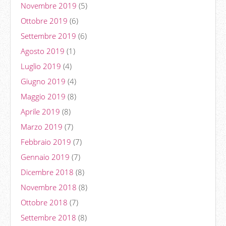
Novembre 2019
(5)
Ottobre 2019
(6)
Settembre 2019
(6)
Agosto 2019
(1)
Luglio 2019
(4)
Giugno 2019
(4)
Maggio 2019
(8)
Aprile 2019
(8)
Marzo 2019
(7)
Febbraio 2019
(7)
Gennaio 2019
(7)
Dicembre 2018
(8)
Novembre 2018
(8)
Ottobre 2018
(7)
Settembre 2018
(8)