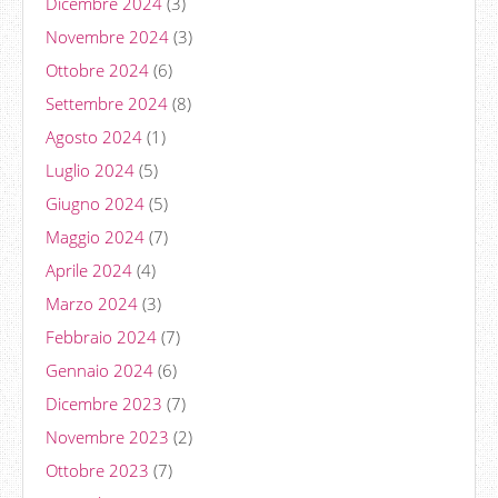
Dicembre 2024
(3)
Novembre 2024
(3)
Ottobre 2024
(6)
Settembre 2024
(8)
Agosto 2024
(1)
Luglio 2024
(5)
Giugno 2024
(5)
Maggio 2024
(7)
Aprile 2024
(4)
Marzo 2024
(3)
Febbraio 2024
(7)
Gennaio 2024
(6)
Dicembre 2023
(7)
Novembre 2023
(2)
Ottobre 2023
(7)