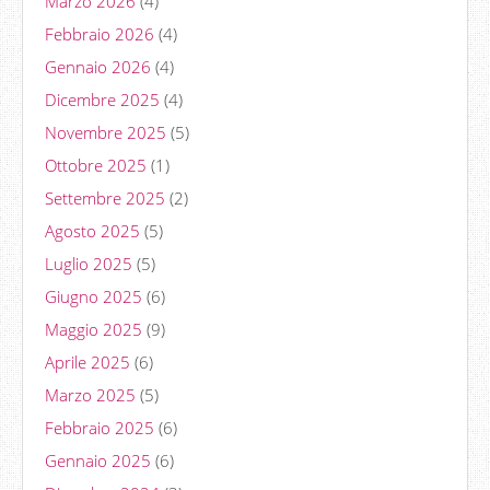
Marzo 2026
(4)
Febbraio 2026
(4)
Gennaio 2026
(4)
Dicembre 2025
(4)
Novembre 2025
(5)
Ottobre 2025
(1)
Settembre 2025
(2)
Agosto 2025
(5)
Luglio 2025
(5)
Giugno 2025
(6)
Maggio 2025
(9)
Aprile 2025
(6)
Marzo 2025
(5)
Febbraio 2025
(6)
Gennaio 2025
(6)