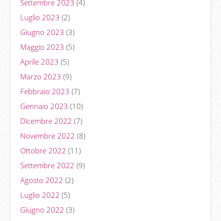
Settembre 2023
(4)
Luglio 2023
(2)
Giugno 2023
(3)
Maggio 2023
(5)
Aprile 2023
(5)
Marzo 2023
(9)
Febbraio 2023
(7)
Gennaio 2023
(10)
Dicembre 2022
(7)
Novembre 2022
(8)
Ottobre 2022
(11)
Settembre 2022
(9)
Agosto 2022
(2)
Luglio 2022
(5)
Giugno 2022
(3)