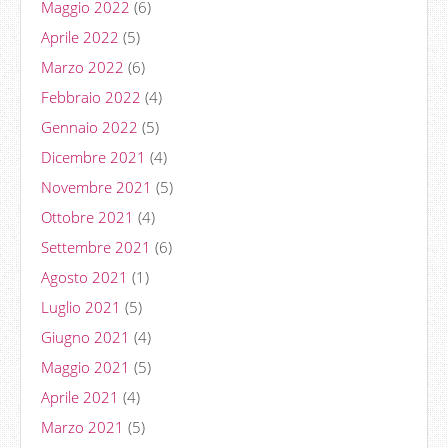
Maggio 2022
(6)
Aprile 2022
(5)
Marzo 2022
(6)
Febbraio 2022
(4)
Gennaio 2022
(5)
Dicembre 2021
(4)
Novembre 2021
(5)
Ottobre 2021
(4)
Settembre 2021
(6)
Agosto 2021
(1)
Luglio 2021
(5)
Giugno 2021
(4)
Maggio 2021
(5)
Aprile 2021
(4)
Marzo 2021
(5)