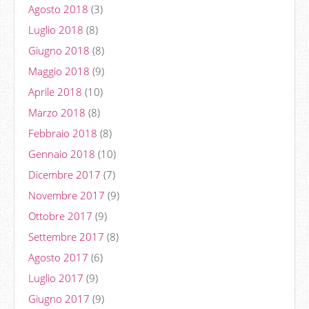
Agosto 2018
(3)
Luglio 2018
(8)
Giugno 2018
(8)
Maggio 2018
(9)
Aprile 2018
(10)
Marzo 2018
(8)
Febbraio 2018
(8)
Gennaio 2018
(10)
Dicembre 2017
(7)
Novembre 2017
(9)
Ottobre 2017
(9)
Settembre 2017
(8)
Agosto 2017
(6)
Luglio 2017
(9)
Giugno 2017
(9)