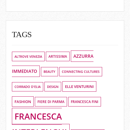
TAGS
AZZURRA
ALTROVE VENEZIA
ARTISSIMA
IMMEDIATO
BEAUTY
CONNECTING CULTURES
ELLE VENTURINI
DESIGN
CORRADO D'ELIA
FASHION
FIERE DI PARMA
FRANCESCA FINI
FRANCESCA