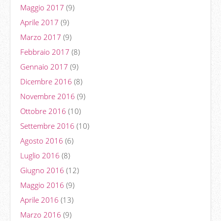
Maggio 2017
(9)
Aprile 2017
(9)
Marzo 2017
(9)
Febbraio 2017
(8)
Gennaio 2017
(9)
Dicembre 2016
(8)
Novembre 2016
(9)
Ottobre 2016
(10)
Settembre 2016
(10)
Agosto 2016
(6)
Luglio 2016
(8)
Giugno 2016
(12)
Maggio 2016
(9)
Aprile 2016
(13)
Marzo 2016
(9)