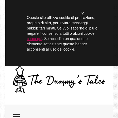
X
Questo sito utilizza cookie di profilazione,
propri o di altri, per inviare messaggi
pubblicitari mirati. Se vuoi saperne di più o
negare il consenso a tutti o alcuni cookie
clicca qui
. Se accedi a un qualunque
elemento sottostante questo banner
acconsenti all'uso dei cookie.