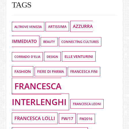
TAGS
AZZURRA
ALTROVE VENEZIA
ARTISSIMA
IMMEDIATO
BEAUTY
CONNECTING CULTURES
ELLE VENTURINI
DESIGN
CORRADO D'ELIA
FASHION
FIERE DI PARMA
FRANCESCA FINI
FRANCESCA
INTERLENGHI
FRANCESCA LEONI
FRANCESCA LOLLI
FW/17
FW2016