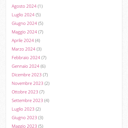
Agosto 2024
(1)
Luglio 2024
(5)
Giugno 2024
(5)
Maggio 2024
(7)
Aprile 2024
(4)
Marzo 2024
(3)
Febbraio 2024
(7)
Gennaio 2024
(6)
Dicembre 2023
(7)
Novembre 2023
(2)
Ottobre 2023
(7)
Settembre 2023
(4)
Luglio 2023
(2)
Giugno 2023
(3)
Maggio 2023
(5)