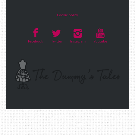
Cookie policy
Facebook
Twitter
Instagram
Youtube