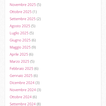
Novembre 2025
(5)
Ottobre 2025
(1)
Settembre 2025
(2)
Agosto 2025
(5)
Luglio 2025
(5)
Giugno 2025
(6)
Maggio 2025
(9)
Aprile 2025
(6)
Marzo 2025
(5)
Febbraio 2025
(6)
Gennaio 2025
(6)
Dicembre 2024
(3)
Novembre 2024
(3)
Ottobre 2024
(6)
Settembre 2024
(8)