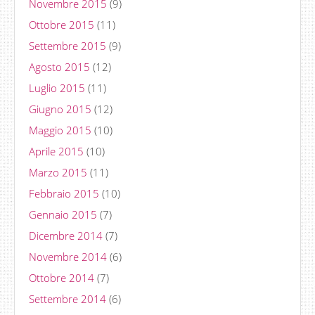
Novembre 2015
(9)
Ottobre 2015
(11)
Settembre 2015
(9)
Agosto 2015
(12)
Luglio 2015
(11)
Giugno 2015
(12)
Maggio 2015
(10)
Aprile 2015
(10)
Marzo 2015
(11)
Febbraio 2015
(10)
Gennaio 2015
(7)
Dicembre 2014
(7)
Novembre 2014
(6)
Ottobre 2014
(7)
Settembre 2014
(6)