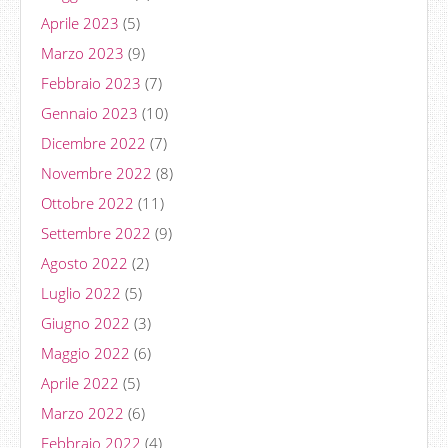
Aprile 2023
(5)
Marzo 2023
(9)
Febbraio 2023
(7)
Gennaio 2023
(10)
Dicembre 2022
(7)
Novembre 2022
(8)
Ottobre 2022
(11)
Settembre 2022
(9)
Agosto 2022
(2)
Luglio 2022
(5)
Giugno 2022
(3)
Maggio 2022
(6)
Aprile 2022
(5)
Marzo 2022
(6)
Febbraio 2022
(4)