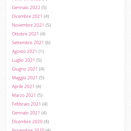
Gennaio 2022
(5)
Dicembre 2021
(4)
Novembre 2021
(5)
Ottobre 2021
(4)
Settembre 2021
(6)
Agosto 2021
(1)
Luglio 2021
(5)
Giugno 2021
(4)
Maggio 2021
(5)
Aprile 2021
(4)
Marzo 2021
(5)
Febbraio 2021
(4)
Gennaio 2021
(4)
Dicembre 2020
(4)
Novembre 2020
(4)