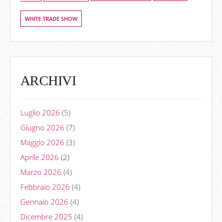
WHITE TRADE SHOW
ARCHIVI
Luglio 2026
(5)
Giugno 2026
(7)
Maggio 2026
(3)
Aprile 2026
(2)
Marzo 2026
(4)
Febbraio 2026
(4)
Gennaio 2026
(4)
Dicembre 2025
(4)