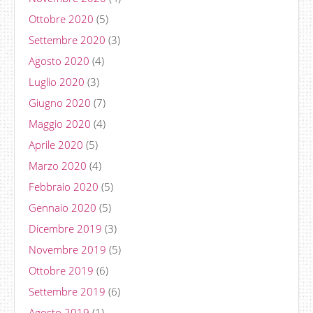
Ottobre 2020
(5)
Settembre 2020
(3)
Agosto 2020
(4)
Luglio 2020
(3)
Giugno 2020
(7)
Maggio 2020
(4)
Aprile 2020
(5)
Marzo 2020
(4)
Febbraio 2020
(5)
Gennaio 2020
(5)
Dicembre 2019
(3)
Novembre 2019
(5)
Ottobre 2019
(6)
Settembre 2019
(6)
Agosto 2019
(1)