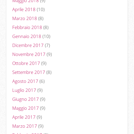
Maggio 2018
(9)
Aprile 2018
(10)
Marzo 2018
(8)
Febbraio 2018
(8)
Gennaio 2018
(10)
Dicembre 2017
(7)
Novembre 2017
(9)
Ottobre 2017
(9)
Settembre 2017
(8)
Agosto 2017
(6)
Luglio 2017
(9)
Giugno 2017
(9)
Maggio 2017
(9)
Aprile 2017
(9)
Marzo 2017
(9)