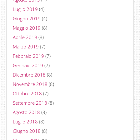
Luglio 2019
(4)
Giugno 2019
(4)
Maggio 2019
(8)
Aprile 2019
(8)
Marzo 2019
(7)
Febbraio 2019
(7)
Gennaio 2019
(7)
Dicembre 2018
(8)
Novembre 2018
(8)
Ottobre 2018
(7)
Settembre 2018
(8)
Agosto 2018
(3)
Luglio 2018
(8)
Giugno 2018
(8)