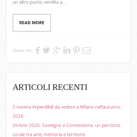
un altro punto vendita a...
READ MORE
Share on:
ARTICOLI RECENTI
5 mostre imperdibili da vedere a Milano nell’autunno
2026
VinArte 2026: Sostegno e Connessione, un percorso
corale tra arte, memoria e territorio