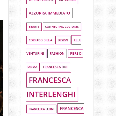
AZZURRA IMMEDIATO
BEAUTY
CONNECTING CULTURES
ELLE
DESIGN
CORRADO D'ELIA
VENTURINI
FASHION
FIERE DI
PARMA
FRANCESCA FINI
FRANCESCA
INTERLENGHI
FRANCESCA
FRANCESCA LEONI