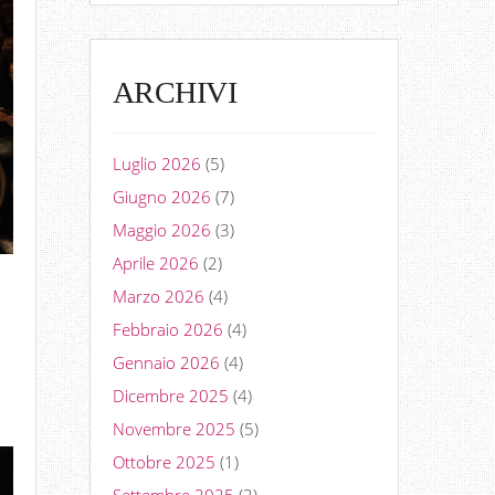
ARCHIVI
Luglio 2026
(5)
Giugno 2026
(7)
Maggio 2026
(3)
Aprile 2026
(2)
Marzo 2026
(4)
Febbraio 2026
(4)
Gennaio 2026
(4)
Dicembre 2025
(4)
Novembre 2025
(5)
Ottobre 2025
(1)