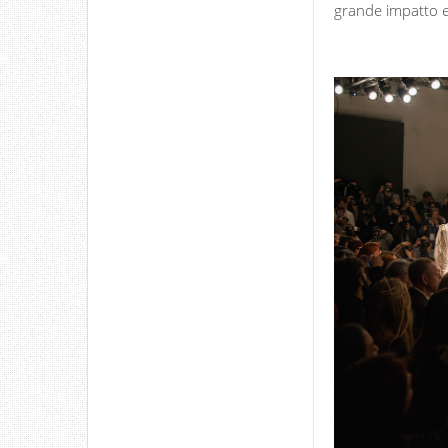
grande impatto e