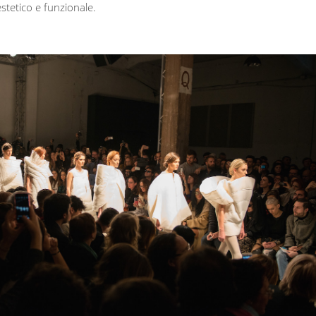
stetico e funzionale.