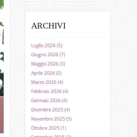
ARCHIVI
Luglio 2026
(5)
Giugno 2026
(7)
Maggio 2026
(3)
Aprile 2026
(2)
Marzo 2026
(4)
Febbraio 2026
(4)
Gennaio 2026
(4)
Dicembre 2025
(4)
Novembre 2025
(5)
Ottobre 2025
(1)