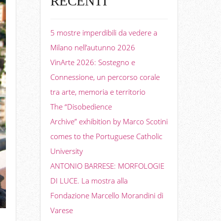
RECENTI
5 mostre imperdibili da vedere a
Milano nell’autunno 2026
VinArte 2026: Sostegno e
Connessione, un percorso corale
tra arte, memoria e territorio
The “Disobedience
Archive” exhibition by Marco Scotini
comes to the Portuguese Catholic
University
ANTONIO BARRESE: MORFOLOGIE
DI LUCE. La mostra alla
Fondazione Marcello Morandini di
Varese