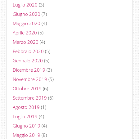
Luglio 2020
(3)
Giugno 2020
(7)
Maggio 2020
(4)
Aprile 2020
(5)
Marzo 2020
(4)
Febbraio 2020
(5)
Gennaio 2020
(5)
Dicembre 2019
(3)
Novembre 2019
(5)
Ottobre 2019
(6)
Settembre 2019
(6)
Agosto 2019
(1)
Luglio 2019
(4)
Giugno 2019
(4)
Maggio 2019
(8)