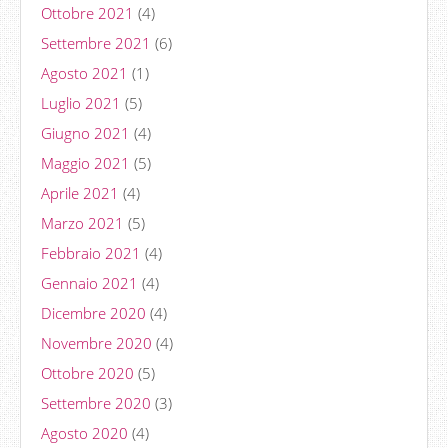
Ottobre 2021
(4)
Settembre 2021
(6)
Agosto 2021
(1)
Luglio 2021
(5)
Giugno 2021
(4)
Maggio 2021
(5)
Aprile 2021
(4)
Marzo 2021
(5)
Febbraio 2021
(4)
Gennaio 2021
(4)
Dicembre 2020
(4)
Novembre 2020
(4)
Ottobre 2020
(5)
Settembre 2020
(3)
Agosto 2020
(4)