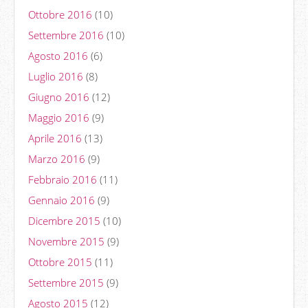
Ottobre 2016
(10)
Settembre 2016
(10)
Agosto 2016
(6)
Luglio 2016
(8)
Giugno 2016
(12)
Maggio 2016
(9)
Aprile 2016
(13)
Marzo 2016
(9)
Febbraio 2016
(11)
Gennaio 2016
(9)
Dicembre 2015
(10)
Novembre 2015
(9)
Ottobre 2015
(11)
Settembre 2015
(9)
Agosto 2015
(12)