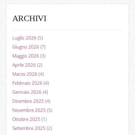
ARCHIVI
Luglio 2026
(5)
Giugno 2026
(7)
Maggio 2026
(3)
Aprile 2026
(2)
Marzo 2026
(4)
Febbraio 2026
(4)
Gennaio 2026
(4)
Dicembre 2025
(4)
Novembre 2025
(5)
Ottobre 2025
(1)
Settembre 2025
(2)