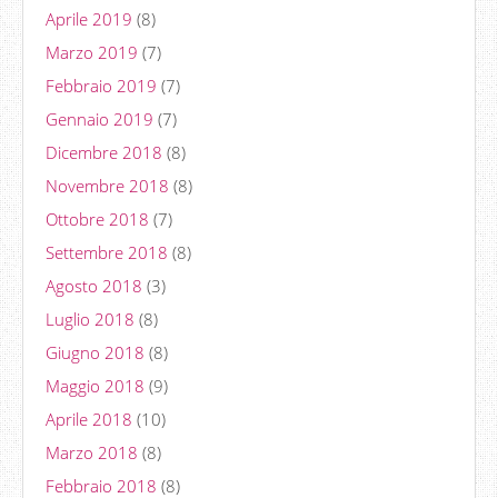
Aprile 2019
(8)
Marzo 2019
(7)
Febbraio 2019
(7)
Gennaio 2019
(7)
Dicembre 2018
(8)
Novembre 2018
(8)
Ottobre 2018
(7)
Settembre 2018
(8)
Agosto 2018
(3)
Luglio 2018
(8)
Giugno 2018
(8)
Maggio 2018
(9)
Aprile 2018
(10)
Marzo 2018
(8)
Febbraio 2018
(8)