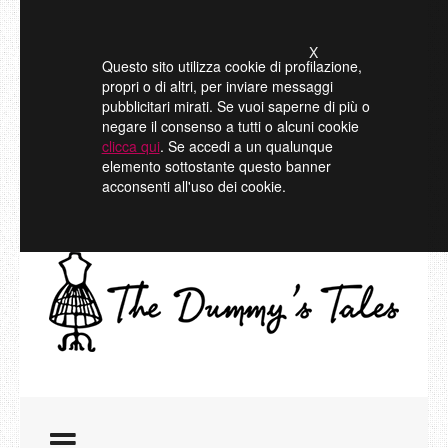
X
Questo sito utilizza cookie di profilazione,
propri o di altri, per inviare messaggi
pubblicitari mirati. Se vuoi saperne di più o
negare il consenso a tutti o alcuni cookie
clicca qui
. Se accedi a un qualunque
elemento sottostante questo banner
acconsenti all'uso dei cookie.