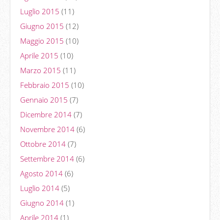
Luglio 2015
(11)
Giugno 2015
(12)
Maggio 2015
(10)
Aprile 2015
(10)
Marzo 2015
(11)
Febbraio 2015
(10)
Gennaio 2015
(7)
Dicembre 2014
(7)
Novembre 2014
(6)
Ottobre 2014
(7)
Settembre 2014
(6)
Agosto 2014
(6)
Luglio 2014
(5)
Giugno 2014
(1)
Aprile 2014
(1)