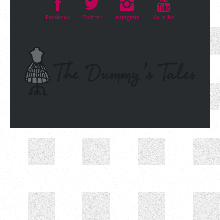
Facebook
Twitter
Instagram
Youtube