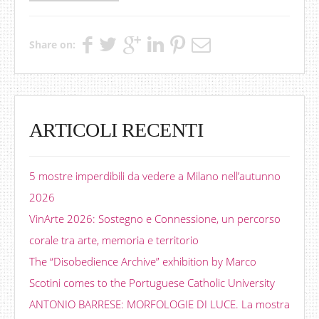
Share on:
ARTICOLI RECENTI
5 mostre imperdibili da vedere a Milano nell’autunno
2026
VinArte 2026: Sostegno e Connessione, un percorso
corale tra arte, memoria e territorio
The “Disobedience Archive” exhibition by Marco
Scotini comes to the Portuguese Catholic University
ANTONIO BARRESE: MORFOLOGIE DI LUCE. La mostra