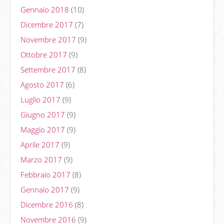
Gennaio 2018
(10)
Dicembre 2017
(7)
Novembre 2017
(9)
Ottobre 2017
(9)
Settembre 2017
(8)
Agosto 2017
(6)
Luglio 2017
(9)
Giugno 2017
(9)
Maggio 2017
(9)
Aprile 2017
(9)
Marzo 2017
(9)
Febbraio 2017
(8)
Gennaio 2017
(9)
Dicembre 2016
(8)
Novembre 2016
(9)