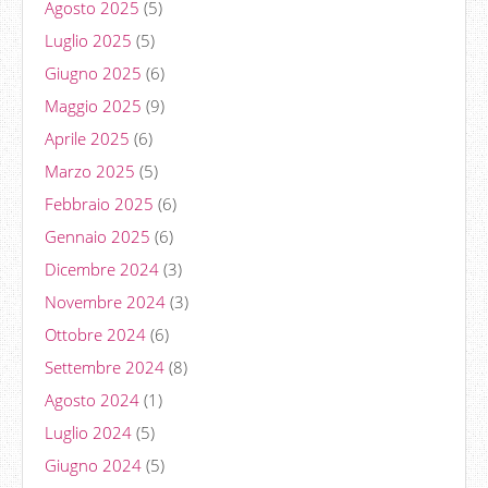
Agosto 2025
(5)
Luglio 2025
(5)
Giugno 2025
(6)
Maggio 2025
(9)
Aprile 2025
(6)
Marzo 2025
(5)
Febbraio 2025
(6)
Gennaio 2025
(6)
Dicembre 2024
(3)
Novembre 2024
(3)
Ottobre 2024
(6)
Settembre 2024
(8)
Agosto 2024
(1)
Luglio 2024
(5)
Giugno 2024
(5)