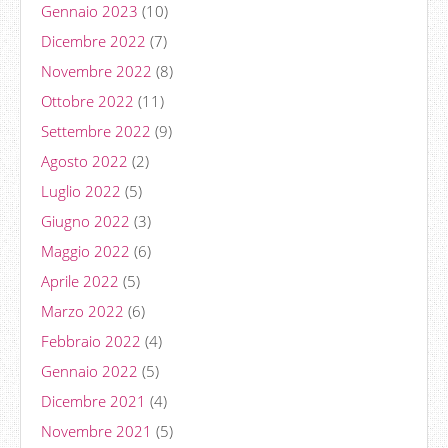
Gennaio 2023
(10)
Dicembre 2022
(7)
Novembre 2022
(8)
Ottobre 2022
(11)
Settembre 2022
(9)
Agosto 2022
(2)
Luglio 2022
(5)
Giugno 2022
(3)
Maggio 2022
(6)
Aprile 2022
(5)
Marzo 2022
(6)
Febbraio 2022
(4)
Gennaio 2022
(5)
Dicembre 2021
(4)
Novembre 2021
(5)