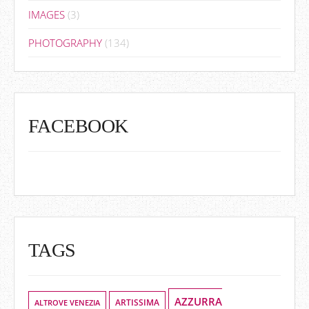
IMAGES
(3)
PHOTOGRAPHY
(134)
FACEBOOK
TAGS
AZZURRA
ALTROVE VENEZIA
ARTISSIMA