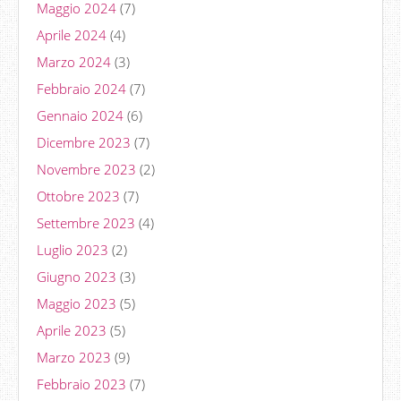
Maggio 2024
(7)
Aprile 2024
(4)
Marzo 2024
(3)
Febbraio 2024
(7)
Gennaio 2024
(6)
Dicembre 2023
(7)
Novembre 2023
(2)
Ottobre 2023
(7)
Settembre 2023
(4)
Luglio 2023
(2)
Giugno 2023
(3)
Maggio 2023
(5)
Aprile 2023
(5)
Marzo 2023
(9)
Febbraio 2023
(7)