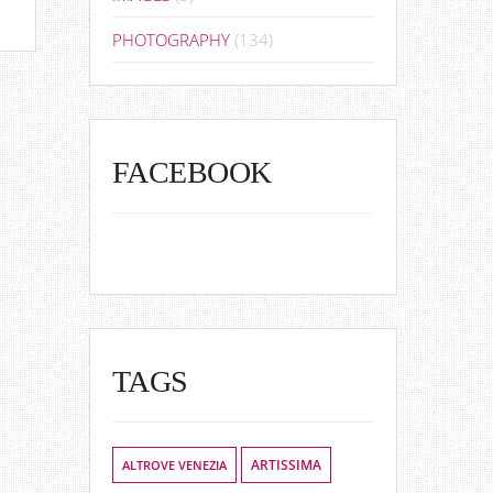
PHOTOGRAPHY
(134)
FACEBOOK
TAGS
ALTROVE VENEZIA
ARTISSIMA