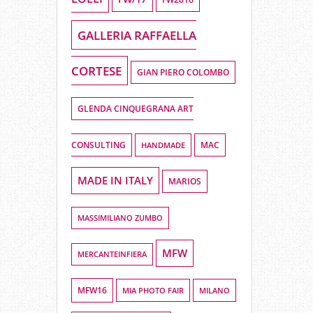
GALLERIA RAFFAELLA
CORTESE
GIAN PIERO COLOMBO
GLENDA CINQUEGRANA ART
CONSULTING
HANDMADE
MAC
MADE IN ITALY
MARIOS
MASSIMILIANO ZUMBO
MFW
MERCANTEINFIERA
MFW16
MIA PHOTO FAIR
MILANO