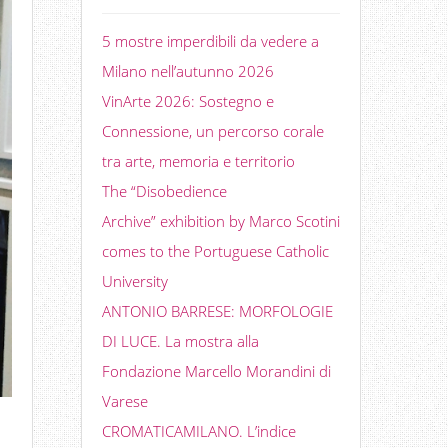
5 mostre imperdibili da vedere a
Milano nell’autunno 2026
VinArte 2026: Sostegno e
Connessione, un percorso corale
tra arte, memoria e territorio
The “Disobedience
Archive” exhibition by Marco Scotini
comes to the Portuguese Catholic
University
ANTONIO BARRESE: MORFOLOGIE
DI LUCE. La mostra alla
Fondazione Marcello Morandini di
Varese
CROMATICAMILANO. L’indice