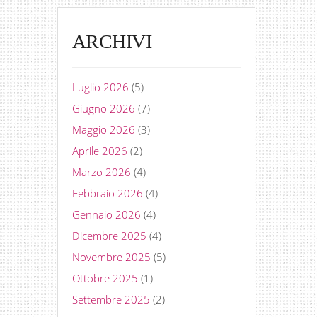
ARCHIVI
Luglio 2026
(5)
Giugno 2026
(7)
Maggio 2026
(3)
Aprile 2026
(2)
Marzo 2026
(4)
Febbraio 2026
(4)
Gennaio 2026
(4)
Dicembre 2025
(4)
Novembre 2025
(5)
Ottobre 2025
(1)
Settembre 2025
(2)