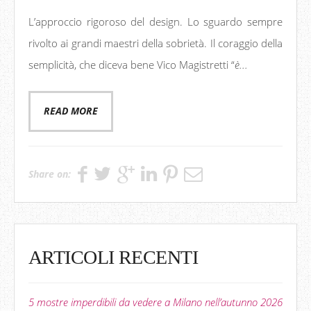
L’approccio rigoroso del design. Lo sguardo sempre
rivolto ai grandi maestri della sobrietà. Il coraggio della
semplicità, che diceva bene Vico Magistretti “
è...
READ MORE
Share on:
ARTICOLI RECENTI
5 mostre imperdibili da vedere a Milano nell’autunno 2026