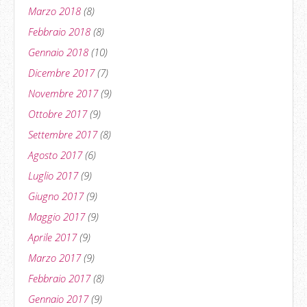
Marzo 2018
(8)
Febbraio 2018
(8)
Gennaio 2018
(10)
Dicembre 2017
(7)
Novembre 2017
(9)
Ottobre 2017
(9)
Settembre 2017
(8)
Agosto 2017
(6)
Luglio 2017
(9)
Giugno 2017
(9)
Maggio 2017
(9)
Aprile 2017
(9)
Marzo 2017
(9)
Febbraio 2017
(8)
Gennaio 2017
(9)