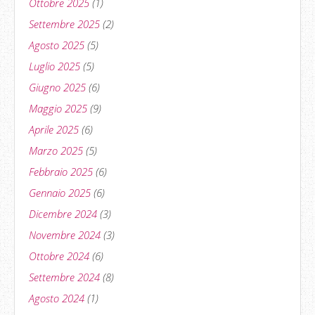
Ottobre 2025
(1)
Settembre 2025
(2)
Agosto 2025
(5)
Luglio 2025
(5)
Giugno 2025
(6)
Maggio 2025
(9)
Aprile 2025
(6)
Marzo 2025
(5)
Febbraio 2025
(6)
Gennaio 2025
(6)
Dicembre 2024
(3)
Novembre 2024
(3)
Ottobre 2024
(6)
Settembre 2024
(8)
Agosto 2024
(1)