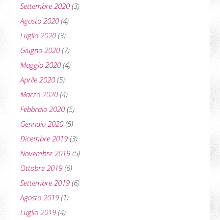
Settembre 2020
(3)
Agosto 2020
(4)
Luglio 2020
(3)
Giugno 2020
(7)
Maggio 2020
(4)
Aprile 2020
(5)
Marzo 2020
(4)
Febbraio 2020
(5)
Gennaio 2020
(5)
Dicembre 2019
(3)
Novembre 2019
(5)
Ottobre 2019
(6)
Settembre 2019
(6)
Agosto 2019
(1)
Luglio 2019
(4)