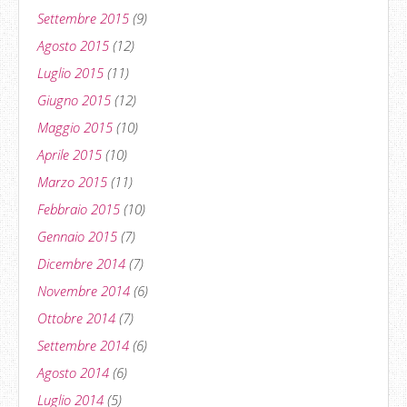
Settembre 2015
(9)
Agosto 2015
(12)
Luglio 2015
(11)
Giugno 2015
(12)
Maggio 2015
(10)
Aprile 2015
(10)
Marzo 2015
(11)
Febbraio 2015
(10)
Gennaio 2015
(7)
Dicembre 2014
(7)
Novembre 2014
(6)
Ottobre 2014
(7)
Settembre 2014
(6)
Agosto 2014
(6)
Luglio 2014
(5)