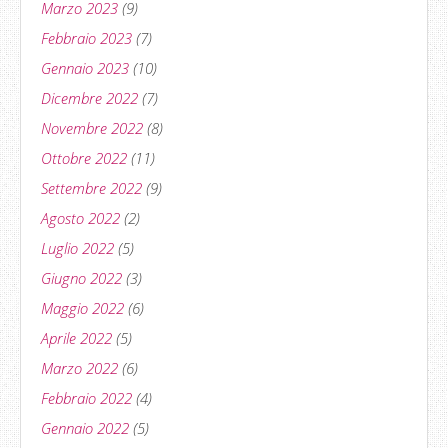
Marzo 2023
(9)
Febbraio 2023
(7)
Gennaio 2023
(10)
Dicembre 2022
(7)
Novembre 2022
(8)
Ottobre 2022
(11)
Settembre 2022
(9)
Agosto 2022
(2)
Luglio 2022
(5)
Giugno 2022
(3)
Maggio 2022
(6)
Aprile 2022
(5)
Marzo 2022
(6)
Febbraio 2022
(4)
Gennaio 2022
(5)