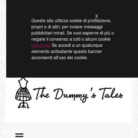
X
Questo sito utilizza cookie di profilazione,
propri o di altri, per inviare messaggi
pubblicitari mirati. Se vuoi saperne di più o
negare il consenso a tutti o alcuni cookie
clicca qui
. Se accedi a un qualunque
elemento sottostante questo banner
acconsenti all'uso dei cookie.