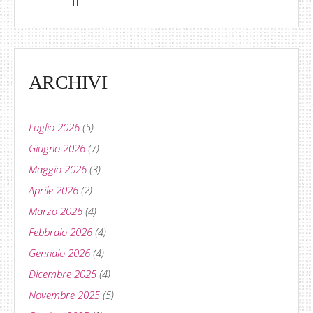
ARCHIVI
Luglio 2026
(5)
Giugno 2026
(7)
Maggio 2026
(3)
Aprile 2026
(2)
Marzo 2026
(4)
Febbraio 2026
(4)
Gennaio 2026
(4)
Dicembre 2025
(4)
Novembre 2025
(5)