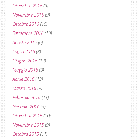
Dicembre 2016
(8)
Novembre 2016
(9)
Ottobre 2016
(10)
Settembre 2016
(10)
Agosto 2016
(6)
Luglio 2016
(8)
Giugno 2016
(12)
Maggio 2016
(9)
Aprile 2016
(13)
Marzo 2016
(9)
Febbraio 2016
(11)
Gennaio 2016
(9)
Dicembre 2015
(10)
Novembre 2015
(9)
Ottobre 2015
(11)