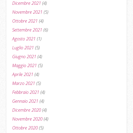
Dicembre 2021
(4)
Novembre 2021
(5)
Ottobre 2021
(4)
Settembre 2021
(6)
Agosto 2021
(1)
Luglio 2021
(5)
Giugno 2021
(4)
Maggio 2021
(5)
Aprile 2021
(4)
Marzo 2021
(5)
Febbraio 2021
(4)
Gennaio 2021
(4)
Dicembre 2020
(4)
Novembre 2020
(4)
Ottobre 2020
(5)