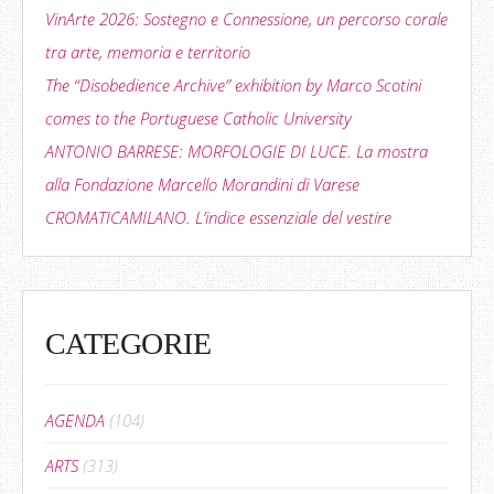
VinArte 2026: Sostegno e Connessione, un percorso corale
tra arte, memoria e territorio
The “Disobedience Archive” exhibition by Marco Scotini
comes to the Portuguese Catholic University
ANTONIO BARRESE: MORFOLOGIE DI LUCE. La mostra
alla Fondazione Marcello Morandini di Varese
CROMATICAMILANO. L’indice essenziale del vestire
CATEGORIE
AGENDA
(104)
ARTS
(313)