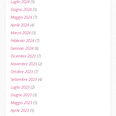
Luglio 2024
(5)
Giugno 2024
(5)
Maggio 2024
(7)
Aprile 2024
(4)
Marzo 2024
(3)
Febbraio 2024
(7)
Gennaio 2024
(6)
Dicembre 2023
(7)
Novembre 2023
(2)
Ottobre 2023
(7)
Settembre 2023
(4)
Luglio 2023
(2)
Giugno 2023
(3)
Maggio 2023
(5)
Aprile 2023
(5)