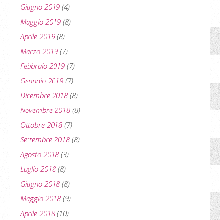
Giugno 2019
(4)
Maggio 2019
(8)
Aprile 2019
(8)
Marzo 2019
(7)
Febbraio 2019
(7)
Gennaio 2019
(7)
Dicembre 2018
(8)
Novembre 2018
(8)
Ottobre 2018
(7)
Settembre 2018
(8)
Agosto 2018
(3)
Luglio 2018
(8)
Giugno 2018
(8)
Maggio 2018
(9)
Aprile 2018
(10)