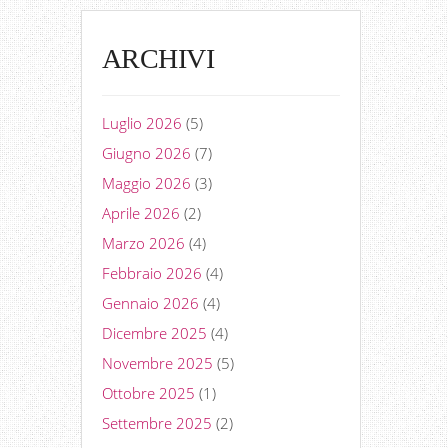
ARCHIVI
Luglio 2026
(5)
Giugno 2026
(7)
Maggio 2026
(3)
Aprile 2026
(2)
Marzo 2026
(4)
Febbraio 2026
(4)
Gennaio 2026
(4)
Dicembre 2025
(4)
Novembre 2025
(5)
Ottobre 2025
(1)
Settembre 2025
(2)