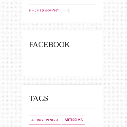
PHOTOGRAPHY
(134)
FACEBOOK
TAGS
ALTROVE VENEZIA
ARTISSIMA