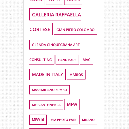
GALLERIA RAFFAELLA
CORTESE
GIAN PIERO COLOMBO
GLENDA CINQUEGRANA ART
CONSULTING
HANDMADE
MAC
MADE IN ITALY
MARIOS
MASSIMILIANO ZUMBO
MFW
MERCANTEINFIERA
MFW16
MIA PHOTO FAIR
MILANO