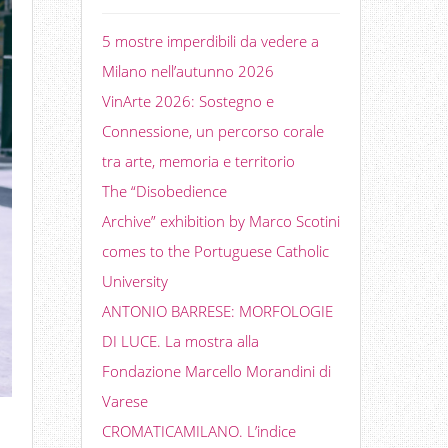
5 mostre imperdibili da vedere a
Milano nell’autunno 2026
VinArte 2026: Sostegno e
Connessione, un percorso corale
tra arte, memoria e territorio
The “Disobedience
Archive” exhibition by Marco Scotini
comes to the Portuguese Catholic
University
ANTONIO BARRESE: MORFOLOGIE
DI LUCE. La mostra alla
Fondazione Marcello Morandini di
Varese
CROMATICAMILANO. L’indice