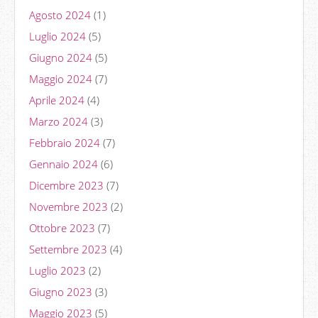
Agosto 2024
(1)
Luglio 2024
(5)
Giugno 2024
(5)
Maggio 2024
(7)
Aprile 2024
(4)
Marzo 2024
(3)
Febbraio 2024
(7)
Gennaio 2024
(6)
Dicembre 2023
(7)
Novembre 2023
(2)
Ottobre 2023
(7)
Settembre 2023
(4)
Luglio 2023
(2)
Giugno 2023
(3)
Maggio 2023
(5)