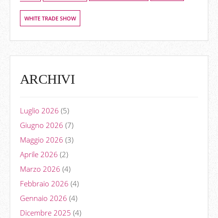
WHITE TRADE SHOW
ARCHIVI
Luglio 2026
(5)
Giugno 2026
(7)
Maggio 2026
(3)
Aprile 2026
(2)
Marzo 2026
(4)
Febbraio 2026
(4)
Gennaio 2026
(4)
Dicembre 2025
(4)