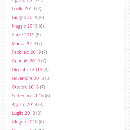
Luglio 2019
(4)
Giugno 2019
(4)
Maggio 2019
(8)
Aprile 2019
(8)
Marzo 2019
(7)
Febbraio 2019
(7)
Gennaio 2019
(7)
Dicembre 2018
(8)
Novembre 2018
(8)
Ottobre 2018
(7)
Settembre 2018
(8)
Agosto 2018
(3)
Luglio 2018
(8)
Giugno 2018
(8)