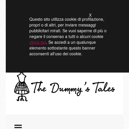
X
Questo sito utilizza cookie di profilazione,
propri o di altri, per inviare messaggi
pubblicitari mirati. Se vuoi saperne di più o
negare il consenso a tutti o alcuni cookie
clicca qui
. Se accedi a un qualunque
elemento sottostante questo banner
acconsenti all'uso dei cookie.