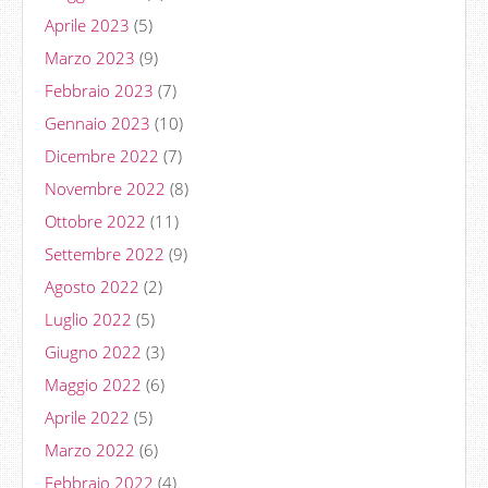
Aprile 2023
(5)
Marzo 2023
(9)
Febbraio 2023
(7)
Gennaio 2023
(10)
Dicembre 2022
(7)
Novembre 2022
(8)
Ottobre 2022
(11)
Settembre 2022
(9)
Agosto 2022
(2)
Luglio 2022
(5)
Giugno 2022
(3)
Maggio 2022
(6)
Aprile 2022
(5)
Marzo 2022
(6)
Febbraio 2022
(4)