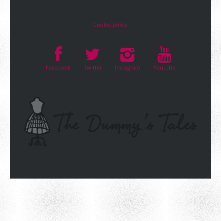
Cookie policy
Facebook
Twitter
Instagram
Youtube