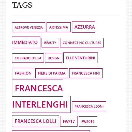
TAGS
AZZURRA
ALTROVE VENEZIA
ARTISSIMA
IMMEDIATO
BEAUTY
CONNECTING CULTURES
ELLE VENTURINI
DESIGN
CORRADO D'ELIA
FASHION
FIERE DI PARMA
FRANCESCA FINI
FRANCESCA
INTERLENGHI
FRANCESCA LEONI
FRANCESCA LOLLI
FW/17
FW2016