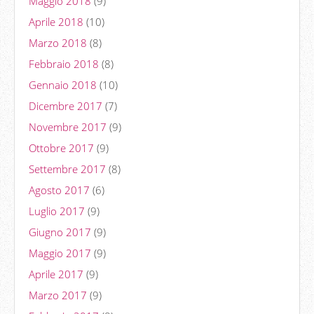
Maggio 2018
(9)
Aprile 2018
(10)
Marzo 2018
(8)
Febbraio 2018
(8)
Gennaio 2018
(10)
Dicembre 2017
(7)
Novembre 2017
(9)
Ottobre 2017
(9)
Settembre 2017
(8)
Agosto 2017
(6)
Luglio 2017
(9)
Giugno 2017
(9)
Maggio 2017
(9)
Aprile 2017
(9)
Marzo 2017
(9)