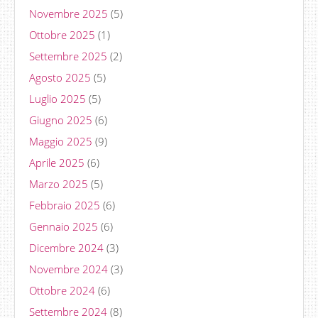
Novembre 2025
(5)
Ottobre 2025
(1)
Settembre 2025
(2)
Agosto 2025
(5)
Luglio 2025
(5)
Giugno 2025
(6)
Maggio 2025
(9)
Aprile 2025
(6)
Marzo 2025
(5)
Febbraio 2025
(6)
Gennaio 2025
(6)
Dicembre 2024
(3)
Novembre 2024
(3)
Ottobre 2024
(6)
Settembre 2024
(8)