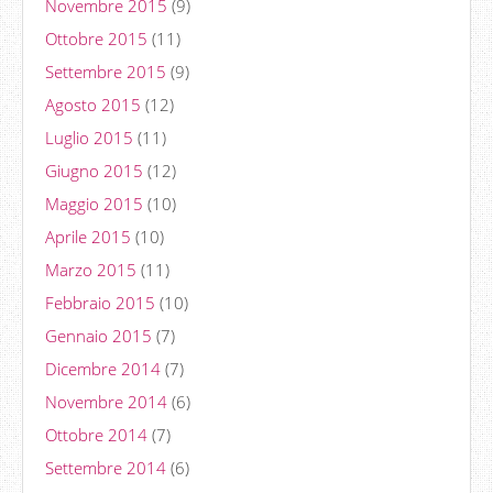
Novembre 2015
(9)
Ottobre 2015
(11)
Settembre 2015
(9)
Agosto 2015
(12)
Luglio 2015
(11)
Giugno 2015
(12)
Maggio 2015
(10)
Aprile 2015
(10)
Marzo 2015
(11)
Febbraio 2015
(10)
Gennaio 2015
(7)
Dicembre 2014
(7)
Novembre 2014
(6)
Ottobre 2014
(7)
Settembre 2014
(6)