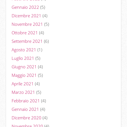
Gennaio 2022
(5)
Dicembre 2021
(4)
Novembre 2021
(5)
Ottobre 2021
(4)
Settembre 2021
(6)
Agosto 2021
(1)
Luglio 2021
(5)
Giugno 2021
(4)
Maggio 2021
(5)
Aprile 2021
(4)
Marzo 2021
(5)
Febbraio 2021
(4)
Gennaio 2021
(4)
Dicembre 2020
(4)
Novembre 2020
(4)