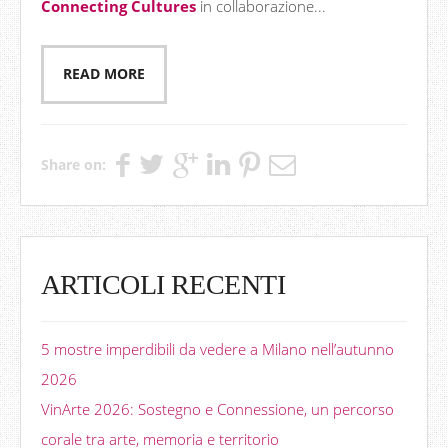
Connecting Cultures
in collaborazione...
READ MORE
Share on:
ARTICOLI RECENTI
5 mostre imperdibili da vedere a Milano nell’autunno
2026
VinArte 2026: Sostegno e Connessione, un percorso
corale tra arte, memoria e territorio