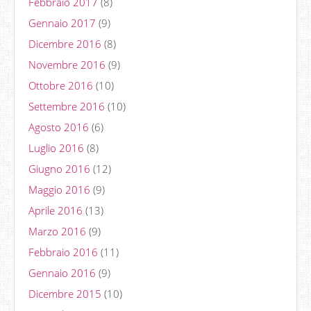
Febbraio 2017
(8)
Gennaio 2017
(9)
Dicembre 2016
(8)
Novembre 2016
(9)
Ottobre 2016
(10)
Settembre 2016
(10)
Agosto 2016
(6)
Luglio 2016
(8)
Giugno 2016
(12)
Maggio 2016
(9)
Aprile 2016
(13)
Marzo 2016
(9)
Febbraio 2016
(11)
Gennaio 2016
(9)
Dicembre 2015
(10)