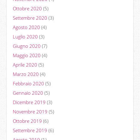
Ottobre 2020
(5)
Settembre 2020
(3)
Agosto 2020
(4)
Luglio 2020
(3)
Giugno 2020
(7)
Maggio 2020
(4)
Aprile 2020
(5)
Marzo 2020
(4)
Febbraio 2020
(5)
Gennaio 2020
(5)
Dicembre 2019
(3)
Novembre 2019
(5)
Ottobre 2019
(6)
Settembre 2019
(6)
Agosto 2019
(1)