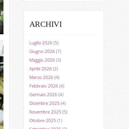
ARCHIVI
Luglio 2026
(5)
Giugno 2026
(7)
Maggio 2026
(3)
Aprile 2026
(2)
Marzo 2026
(4)
Febbraio 2026
(4)
Gennaio 2026
(4)
Dicembre 2025
(4)
Novembre 2025
(5)
Ottobre 2025
(1)