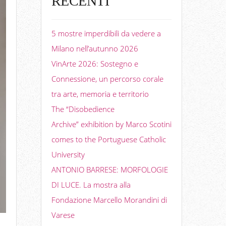
RECENTI
5 mostre imperdibili da vedere a
Milano nell’autunno 2026
VinArte 2026: Sostegno e
Connessione, un percorso corale
tra arte, memoria e territorio
The “Disobedience
Archive” exhibition by Marco Scotini
comes to the Portuguese Catholic
University
ANTONIO BARRESE: MORFOLOGIE
DI LUCE. La mostra alla
Fondazione Marcello Morandini di
Varese