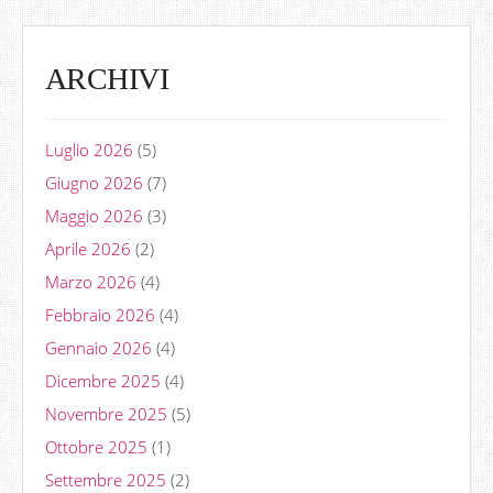
ARCHIVI
Luglio 2026
(5)
Giugno 2026
(7)
Maggio 2026
(3)
Aprile 2026
(2)
Marzo 2026
(4)
Febbraio 2026
(4)
Gennaio 2026
(4)
Dicembre 2025
(4)
Novembre 2025
(5)
Ottobre 2025
(1)
Settembre 2025
(2)