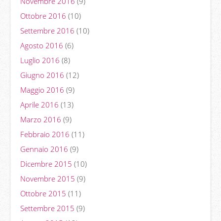
Novembre 2016
(9)
Ottobre 2016
(10)
Settembre 2016
(10)
Agosto 2016
(6)
Luglio 2016
(8)
Giugno 2016
(12)
Maggio 2016
(9)
Aprile 2016
(13)
Marzo 2016
(9)
Febbraio 2016
(11)
Gennaio 2016
(9)
Dicembre 2015
(10)
Novembre 2015
(9)
Ottobre 2015
(11)
Settembre 2015
(9)