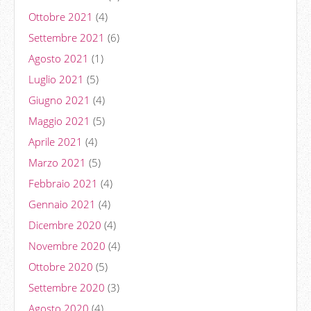
Ottobre 2021
(4)
Settembre 2021
(6)
Agosto 2021
(1)
Luglio 2021
(5)
Giugno 2021
(4)
Maggio 2021
(5)
Aprile 2021
(4)
Marzo 2021
(5)
Febbraio 2021
(4)
Gennaio 2021
(4)
Dicembre 2020
(4)
Novembre 2020
(4)
Ottobre 2020
(5)
Settembre 2020
(3)
Agosto 2020
(4)