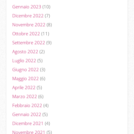
Gennaio 2023
(10)
Dicembre 2022
(7)
Novembre 2022
(8)
Ottobre 2022
(11)
Settembre 2022
(9)
Agosto 2022
(2)
Luglio 2022
(5)
Giugno 2022
(3)
Maggio 2022
(6)
Aprile 2022
(5)
Marzo 2022
(6)
Febbraio 2022
(4)
Gennaio 2022
(5)
Dicembre 2021
(4)
Novembre 2021
(5)