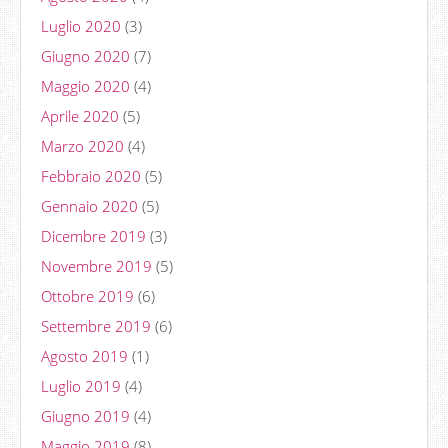
Luglio 2020
(3)
Giugno 2020
(7)
Maggio 2020
(4)
Aprile 2020
(5)
Marzo 2020
(4)
Febbraio 2020
(5)
Gennaio 2020
(5)
Dicembre 2019
(3)
Novembre 2019
(5)
Ottobre 2019
(6)
Settembre 2019
(6)
Agosto 2019
(1)
Luglio 2019
(4)
Giugno 2019
(4)
Maggio 2019
(8)