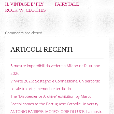
IL VINTAGE E’ FLY
FAIRYTALE
ROCK ‘N’ CLOTHES
Comments are closed.
ARTICOLI RECENTI
5 mostre imperdibili da vedere a Milano nell’autunno
2026
VinArte 2026: Sostegno e Connessione, un percorso
corale tra arte, memoria e territorio
The “Disobedience Archive” exhibition by Marco
Scotini comes to the Portuguese Catholic University
ANTONIO BARRESE: MORFOLOGIE DI LUCE. La mostra