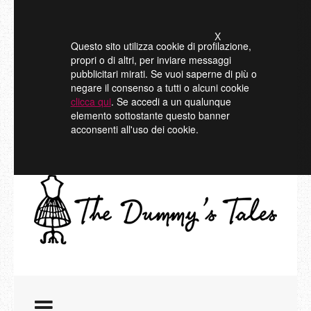
X
Questo sito utilizza cookie di profilazione,
propri o di altri, per inviare messaggi
pubblicitari mirati. Se vuoi saperne di più o
negare il consenso a tutti o alcuni cookie
clicca qui
. Se accedi a un qualunque
elemento sottostante questo banner
acconsenti all'uso dei cookie.