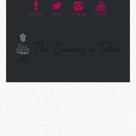
Facebook
Twitter
Instagram
Youtube