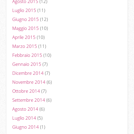
Agosto 2015
(12)
Luglio 2015
(11)
Giugno 2015
(12)
Maggio 2015
(10)
Aprile 2015
(10)
Marzo 2015
(11)
Febbraio 2015
(10)
Gennaio 2015
(7)
Dicembre 2014
(7)
Novembre 2014
(6)
Ottobre 2014
(7)
Settembre 2014
(6)
Agosto 2014
(6)
Luglio 2014
(5)
Giugno 2014
(1)