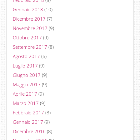
Gennaio 2018
(10)
Dicembre 2017
(7)
Novembre 2017
(9)
Ottobre 2017
(9)
Settembre 2017
(8)
Agosto 2017
(6)
Luglio 2017
(9)
Giugno 2017
(9)
Maggio 2017
(9)
Aprile 2017
(9)
Marzo 2017
(9)
Febbraio 2017
(8)
Gennaio 2017
(9)
Dicembre 2016
(8)