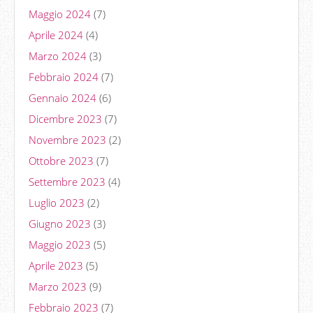
Maggio 2024
(7)
Aprile 2024
(4)
Marzo 2024
(3)
Febbraio 2024
(7)
Gennaio 2024
(6)
Dicembre 2023
(7)
Novembre 2023
(2)
Ottobre 2023
(7)
Settembre 2023
(4)
Luglio 2023
(2)
Giugno 2023
(3)
Maggio 2023
(5)
Aprile 2023
(5)
Marzo 2023
(9)
Febbraio 2023
(7)