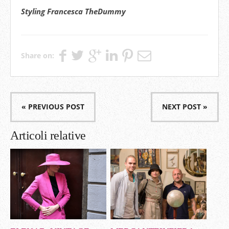
Styling Francesca TheDummy
Share on:
« PREVIOUS POST
NEXT POST »
Articoli relative