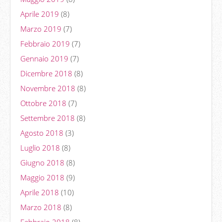
Aprile 2019
(8)
Marzo 2019
(7)
Febbraio 2019
(7)
Gennaio 2019
(7)
Dicembre 2018
(8)
Novembre 2018
(8)
Ottobre 2018
(7)
Settembre 2018
(8)
Agosto 2018
(3)
Luglio 2018
(8)
Giugno 2018
(8)
Maggio 2018
(9)
Aprile 2018
(10)
Marzo 2018
(8)
Febbraio 2018
(8)