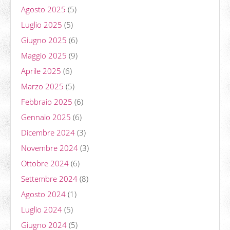
Agosto 2025
(5)
Luglio 2025
(5)
Giugno 2025
(6)
Maggio 2025
(9)
Aprile 2025
(6)
Marzo 2025
(5)
Febbraio 2025
(6)
Gennaio 2025
(6)
Dicembre 2024
(3)
Novembre 2024
(3)
Ottobre 2024
(6)
Settembre 2024
(8)
Agosto 2024
(1)
Luglio 2024
(5)
Giugno 2024
(5)