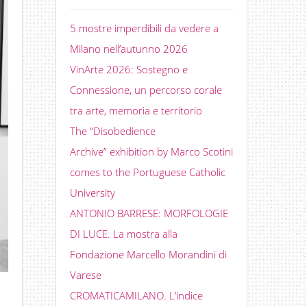
5 mostre imperdibili da vedere a
Milano nell’autunno 2026
VinArte 2026: Sostegno e
Connessione, un percorso corale
tra arte, memoria e territorio
The “Disobedience
Archive” exhibition by Marco Scotini
comes to the Portuguese Catholic
University
ANTONIO BARRESE: MORFOLOGIE
DI LUCE. La mostra alla
Fondazione Marcello Morandini di
Varese
CROMATICAMILANO. L’indice