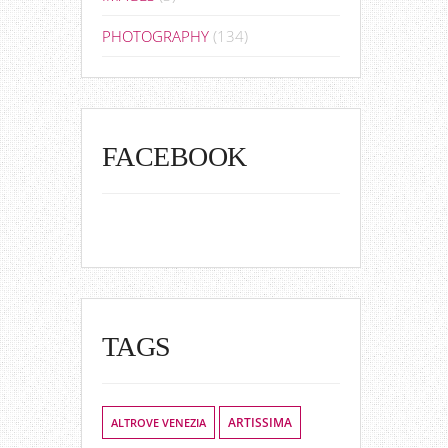
PHOTOGRAPHY
(134)
FACEBOOK
TAGS
ALTROVE VENEZIA
ARTISSIMA