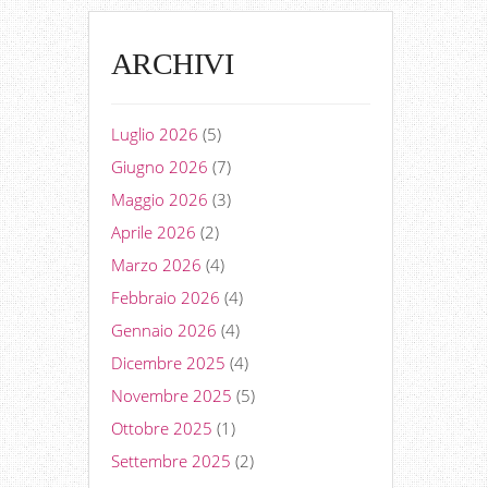
ARCHIVI
Luglio 2026
(5)
Giugno 2026
(7)
Maggio 2026
(3)
Aprile 2026
(2)
Marzo 2026
(4)
Febbraio 2026
(4)
Gennaio 2026
(4)
Dicembre 2025
(4)
Novembre 2025
(5)
Ottobre 2025
(1)
Settembre 2025
(2)