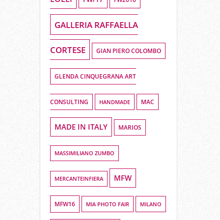
GALLERIA RAFFAELLA
CORTESE
GIAN PIERO COLOMBO
GLENDA CINQUEGRANA ART
CONSULTING
HANDMADE
MAC
MADE IN ITALY
MARIOS
MASSIMILIANO ZUMBO
MFW
MERCANTEINFIERA
MFW16
MIA PHOTO FAIR
MILANO