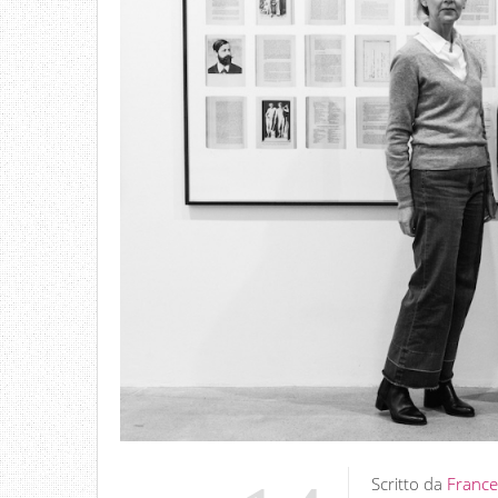
Scritto da
France